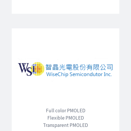
Full color PMOLED
Flexible PMOLED
Transparent PMOLED