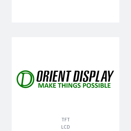
TFT
LCD