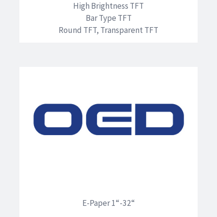
High Brightness TFT
Bar Type TFT
Round TFT, Transparent TFT
E-Paper 1“-32“