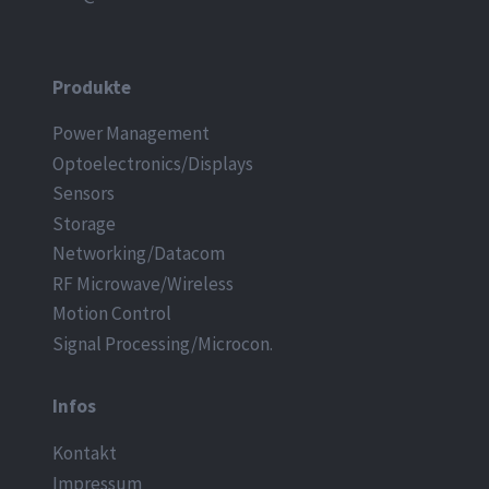
Produkte
Power Management
Optoelectronics/Displays
Sensors
Storage
Networking/Datacom
RF Microwave/Wireless
Motion Control
Signal Processing/Microcon.
Infos
Kontakt
Impressum