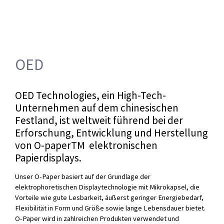
OED
OED Technologies, ein High-Tech-
Unternehmen auf dem chinesischen
Festland, ist weltweit führend bei der
Erforschung, Entwicklung und Herstellung
von O-paperTM elektronischen
Papierdisplays.
Unser O-Paper basiert auf der Grundlage der
elektrophoretischen Displaytechnologie mit Mikrokapsel, die
Vorteile wie gute Lesbarkeit, äußerst geringer Energiebedarf,
Flexibilität in Form und Größe sowie lange Lebensdauer bietet.
O-Paper wird in zahlreichen Produkten verwendet und