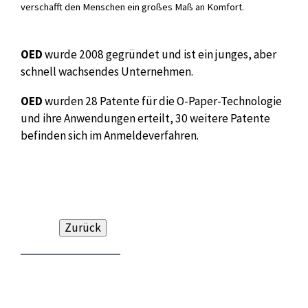
verschafft den Menschen ein großes Maß an Komfort.
OED
wurde 2008 gegründet und ist ein junges, aber
schnell wachsendes Unternehmen.
OED
wurden 28 Patente für die O-Paper-Technologie
und ihre Anwendungen erteilt, 30 weitere Patente
befinden sich im Anmeldeverfahren.
Zurück