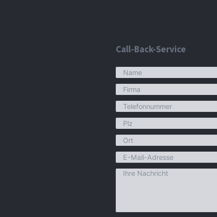
Call-Back-Service