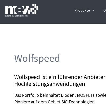
Produkte
O
Wolfspeed
Wolfspeed ist ein führender Anbieter
Hochleistungsanwendungen.
Das Portfolio beinhaltet Dioden, MOSFETs sowie
Pioniere auf dem Gebiet SiC Technologien.