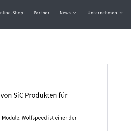
nline-Shop
Partner
News
Unternehmen
 von SiC Produkten für
 Module. Wolfspeed ist einer der