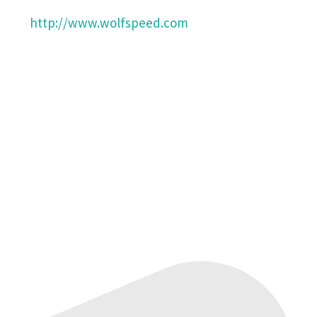
http://www.wolfspeed.com