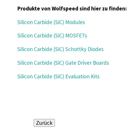
Produkte von Wolfspeed sind hier zu finden:
Silicon Carbide (SiC) Modules
Silicon Carbide (SiC) MOSFETs
Silicon Carbide (SiC) Schottky Diodes
Silicon Carbide (SiC) Gate Driver Boards
Silicon Carbide (SiC) Evaluation Kits
Zurück