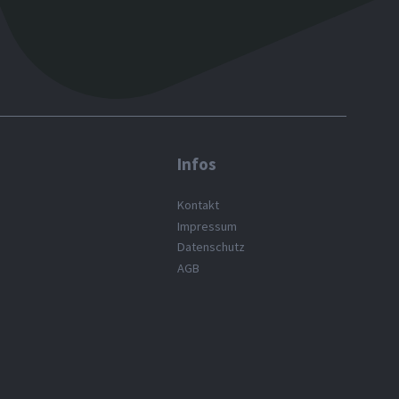
Infos
Kontakt
Impressum
Datenschutz
AGB