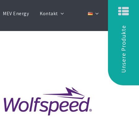
MEV Energy
Kontakt
Unsere Produkte