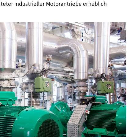
teter industrieller Motorantriebe erheblich