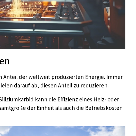
en
 Anteil der weltweit produzierten Energie. Immer
elen darauf ab, diesen Anteil zu reduzieren.
liziumkarbid kann die Effizienz eines Heiz- oder
samtgröße der Einheit als auch die Betriebskosten