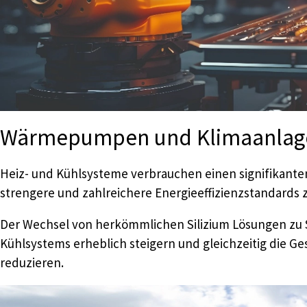
Wärmepumpen und Klimaanlag
Heiz- und Kühlsysteme verbrauchen einen signifikanten
strengere und zahlreichere Energieeffizienzstandards zi
Der Wechsel von herkömmlichen Silizium Lösungen zu Si
Kühlsystems erheblich steigern und gleichzeitig die Ge
reduzieren.