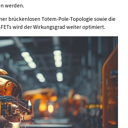
en werden.
ner brückenlosen Totem-Pole-Topologie sowie die
FETs wird der Wirkungsgrad weiter optimiert.