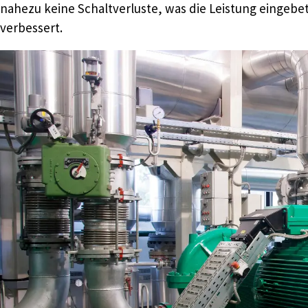
nahezu keine Schaltverluste, was die Leistung eingebet
verbessert.