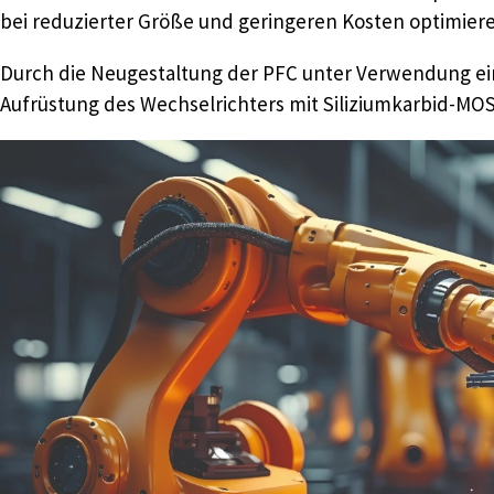
bei reduzierter Größe und geringeren Kosten optimier
Durch die Neugestaltung der PFC unter Verwendung ei
Aufrüstung des Wechselrichters mit Siliziumkarbid-MOS