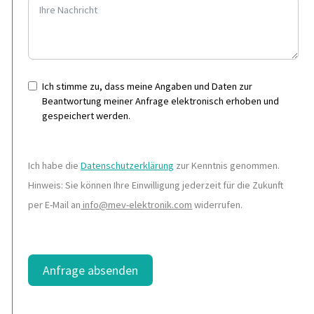
Ich stimme zu, dass meine Angaben und Daten zur
Beantwortung meiner Anfrage elektronisch erhoben und
gespeichert werden.
Ich habe die
Datenschutzerklärung
zur Kenntnis genommen.
Hinweis: Sie können Ihre Einwilligung jederzeit für die Zukunft
per E-Mail an
info@mev-elektronik.com
widerrufen.
Anfrage absenden