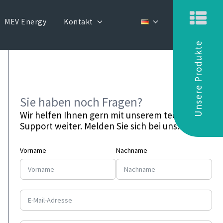
MEV Energy
Kontakt
Unsere Produkte
Sie haben noch Fragen?
Wir helfen Ihnen gern mit unserem technischen
Support weiter. Melden Sie sich bei uns!
Vorname
Nachname