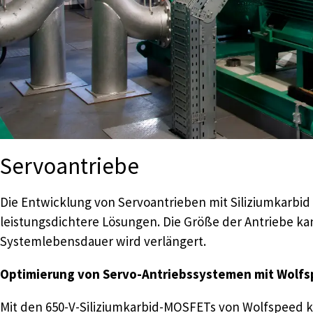
Servoantriebe
Die Entwicklung von Servoantrieben mit Siliziumkarbid 
leistungsdichtere Lösungen. Die Größe der Antriebe ka
Systemlebensdauer wird verlängert.
Optimierung von Servo-Antriebssystemen mit Wolfs
Mit den 650-V-Siliziumkarbid-MOSFETs von Wolfspeed kö