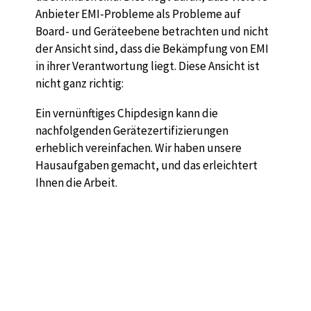
Anbieter EMI-Probleme als Probleme auf
Board- und Geräteebene betrachten und nicht
der Ansicht sind, dass die Bekämpfung von EMI
in ihrer Verantwortung liegt. Diese Ansicht ist
nicht ganz richtig:
Ein vernünftiges Chipdesign kann die
nachfolgenden Gerätezertifizierungen
erheblich vereinfachen. Wir haben unsere
Hausaufgaben gemacht, und das erleichtert
Ihnen die Arbeit.