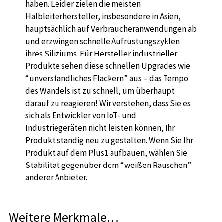
haben. Leider zielen die meisten
Halbleiterhersteller, insbesondere in Asien,
hauptsächlich auf Verbraucheranwendungen ab
und erzwingen schnelle Aufrüstungszyklen
ihres Siliziums. Für Hersteller industrieller
Produkte sehen diese schnellen Upgrades wie
“unverständliches Flackern” aus – das Tempo
des Wandels ist zu schnell, um überhaupt
darauf zu reagieren! Wir verstehen, dass Sie es
sich als Entwickler von IoT- und
Industriegeräten nicht leisten können, Ihr
Produkt ständig neu zu gestalten. Wenn Sie Ihr
Produkt auf dem Plus1 aufbauen, wählen Sie
Stabilität gegenüber dem “weißen Rauschen”
anderer Anbieter.
Weitere Merkmale…