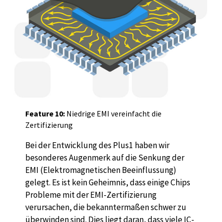
Feature 10:
Niedrige EMI vereinfacht die
Zertifizierung
Bei der Entwicklung des Plus1 haben wir
besonderes Augenmerk auf die Senkung der
EMI (Elektromagnetischen Beeinflussung)
gelegt. Es ist kein Geheimnis, dass einige Chips
Probleme mit der EMI-Zertifizierung
verursachen, die bekanntermaßen schwer zu
überwinden sind. Dies liegt daran, dass viele IC-