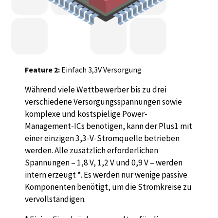
Feature 2:
Einfach 3,3V Versorgung
Während viele Wettbewerber bis zu drei
verschiedene Versorgungsspannungen sowie
komplexe und kostspielige Power-
Management-ICs benötigen, kann der Plus1 mit
einer einzigen 3,3-V-Stromquelle betrieben
werden. Alle zusätzlich erforderlichen
Spannungen – 1,8 V, 1,2 V und 0,9 V – werden
intern erzeugt *. Es werden nur wenige passive
Komponenten benötigt, um die Stromkreise zu
vervollständigen.