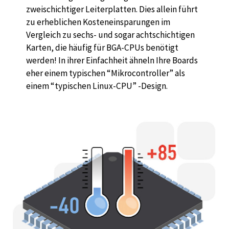
zweischichtiger Leiterplatten. Dies allein führt
zu erheblichen Kosteneinsparungen im
Vergleich zu sechs- und sogar achtschichtigen
Karten, die häufig für BGA-CPUs benötigt
werden! In ihrer Einfachheit ähneln Ihre Boards
eher einem typischen “Mikrocontroller” als
einem “typischen Linux-CPU” -Design.