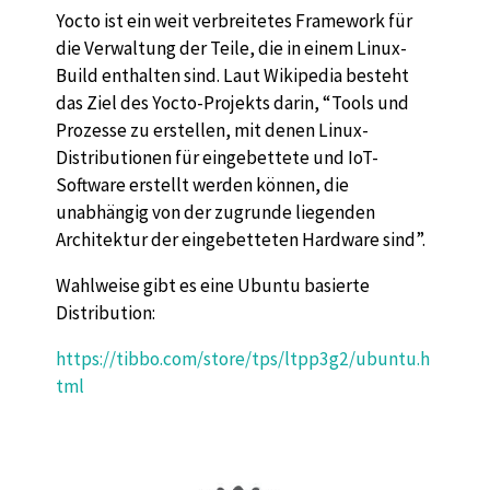
Yocto ist ein weit verbreitetes Framework für
die Verwaltung der Teile, die in einem Linux-
Build enthalten sind. Laut Wikipedia besteht
das Ziel des Yocto-Projekts darin, “Tools und
Prozesse zu erstellen, mit denen Linux-
Distributionen für eingebettete und IoT-
Software erstellt werden können, die
unabhängig von der zugrunde liegenden
Architektur der eingebetteten Hardware sind”.
Wahlweise gibt es eine Ubuntu basierte
Distribution:
https://tibbo.com/store/tps/ltpp3g2/ubuntu.h
tml