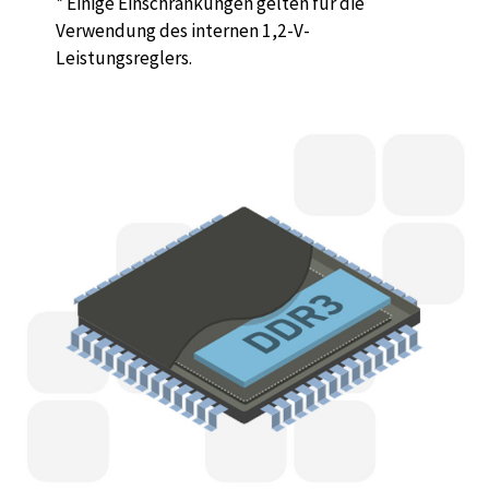
* Einige Einschränkungen gelten für die
Verwendung des internen 1,2-V-
Leistungsreglers.