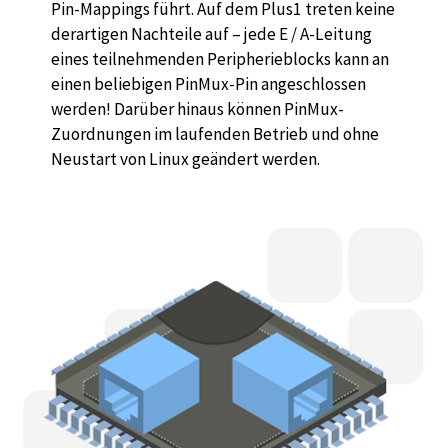
Pin-Mappings führt. Auf dem Plus1 treten keine
derartigen Nachteile auf – jede E / A-Leitung
eines teilnehmenden Peripherieblocks kann an
einen beliebigen PinMux-Pin angeschlossen
werden! Darüber hinaus können PinMux-
Zuordnungen im laufenden Betrieb und ohne
Neustart von Linux geändert werden.