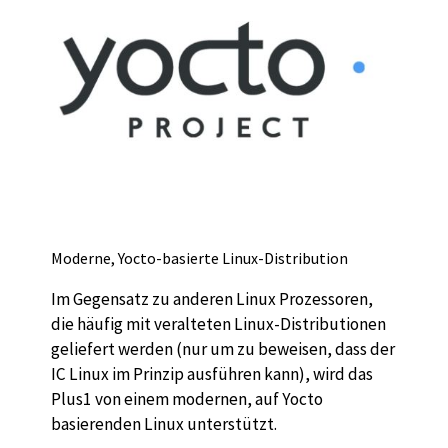
Moderne, Yocto-basierte Linux-Distribution
Im Gegensatz zu anderen Linux Prozessoren,
die häufig mit veralteten Linux-Distributionen
geliefert werden (nur um zu beweisen, dass der
IC Linux im Prinzip ausführen kann), wird das
Plus1 von einem modernen, auf Yocto
basierenden Linux unterstützt.