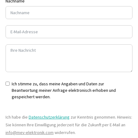
Nachname
Ich stimme zu, dass meine Angaben und Daten zur
Beantwortung meiner Anfrage elektronisch erhoben und
gespeichert werden.
Ich habe die
Datenschutzerklärung
zur Kenntnis genommen. Hinweis:
Sie können Ihre Einwilligung jederzeit für die Zukunft per E-Mail an
info@mev-elektronik.com
widerrufen.