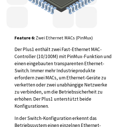
Feature 6:
Zwei Ethernet MACs (PinMux)
Der Plus1 enthält zwei Fast-Ethernet MAC-
Controller (10/100M) mit PinMux-Funktion und
einen eingebauten transparenten Ethernet-
Switch. Immer mehr Industrieprodukte
erfordern zwei MACs, um Ethernet-Geräte zu
verketten oder zwei unabhängige Netzwerke
zu verbinden, um die Betriebssicherheit zu
erhöhen. Der Plus1 unterstützt beide
Konfigurationen.
In der Switch-Konfiguration erkennt das
Betriebssystem einen einzelnen Ethernet-