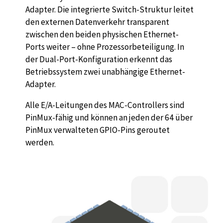
Adapter. Die integrierte Switch-Struktur leitet
den externen Datenverkehr transparent
zwischen den beiden physischen Ethernet-
Ports weiter – ohne Prozessorbeteiligung. In
der Dual-Port-Konfiguration erkennt das
Betriebssystem zwei unabhängige Ethernet-
Adapter.
Alle E/A-Leitungen des MAC-Controllers sind
PinMux-fähig und können an jeden der 64 über
PinMux verwalteten GPIO-Pins geroutet
werden.