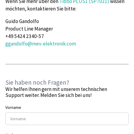
Wenn Sie mehr über den
Tibbo PLUS1 (SP7021)
wissen
möchten, kontaktieren Sie bitte:
Guido Gandolfo
Product Line Manager
+49 5424 2340-57
ggandolfo@mev-elektronik.com
Sie haben noch Fragen?
Wir helfen Ihnen gern mit unserem technischen
Support weiter. Melden Sie sich bei uns!
Vorname