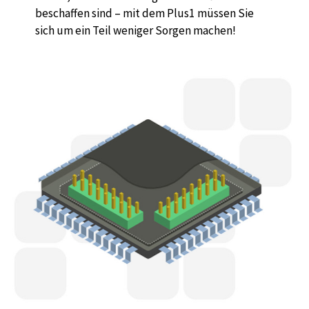
beschaffen sind – mit dem Plus1 müssen Sie
sich um ein Teil weniger Sorgen machen!