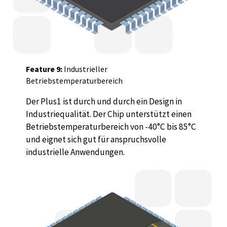
Feature 9:
Industrieller
Betriebstemperaturbereich
Der Plus1 ist durch und durch ein Design in
Industriequalität. Der Chip unterstützt einen
Betriebstemperaturbereich von -40°C bis 85°C
und eignet sich gut für anspruchsvolle
industrielle Anwendungen.