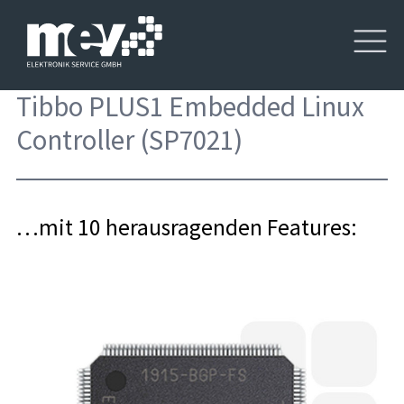
Tibbo PLUS1 Embedded Linux
Controller (SP7021)
…mit 10 herausragenden Features: