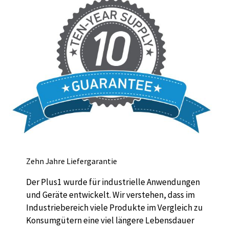
Zehn Jahre Liefergarantie
Der Plus1 wurde für industrielle Anwendungen
und Geräte entwickelt. Wir verstehen, dass im
Industriebereich viele Produkte im Vergleich zu
Konsumgütern eine viel längere Lebensdauer