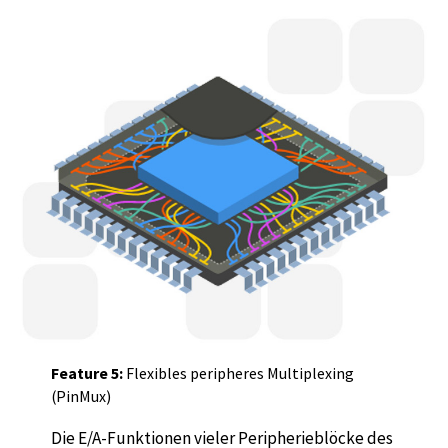
Feature 5:
Flexibles peripheres Multiplexing
(PinMux)
Die E/A-Funktionen vieler Peripherieblöcke des