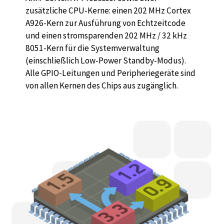
zusätzliche CPU-Kerne: einen 202 MHz Cortex
A926-Kern zur Ausführung von Echtzeitcode
und einen stromsparenden 202 MHz / 32 kHz
8051-Kern für die Systemverwaltung
(einschließlich Low-Power Standby-Modus).
Alle GPIO-Leitungen und Peripheriegeräte sind
von allen Kernen des Chips aus zugänglich.