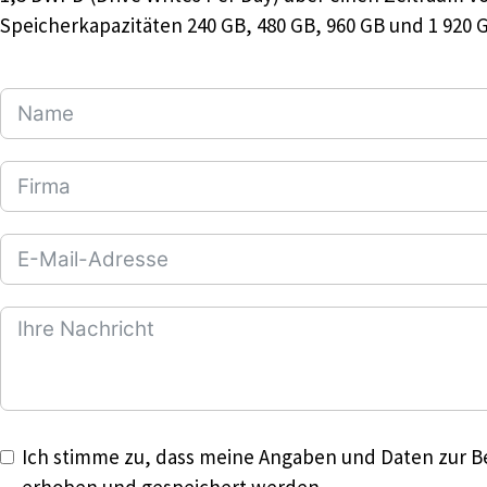
Speicherkapazitäten 240 GB, 480 GB, 960 GB und 1 920 
Ich stimme zu, dass meine Angaben und Daten zur B