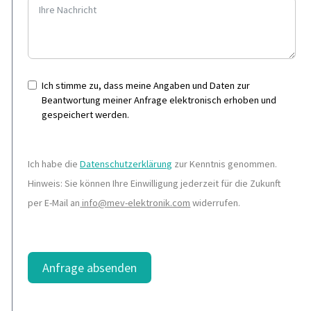
Ich stimme zu, dass meine Angaben und Daten zur
Beantwortung meiner Anfrage elektronisch erhoben und
gespeichert werden.
Ich habe die
Datenschutzerklärung
zur Kenntnis genommen.
Hinweis: Sie können Ihre Einwilligung jederzeit für die Zukunft
per E-Mail an
info@mev-elektronik.com
widerrufen.
Anfrage absenden