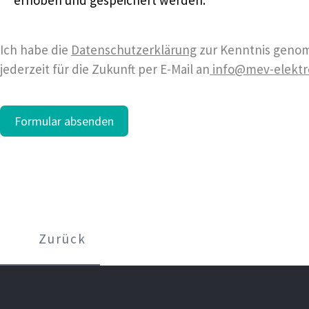
erhoben und gespeichert werden.
Ich habe die
Datenschutzerklärung
zur Kenntnis genom
jederzeit für die Zukunft per E-Mail an
info@mev-elektr
Formular absenden
Zurück