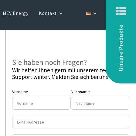
MEV Energy
Kontakt
Unsere Produkte
Sie haben noch Fragen?
Wir helfen Ihnen gern mit unserem technischen
Support weiter. Melden Sie sich bei uns!
Vorname
Nachname