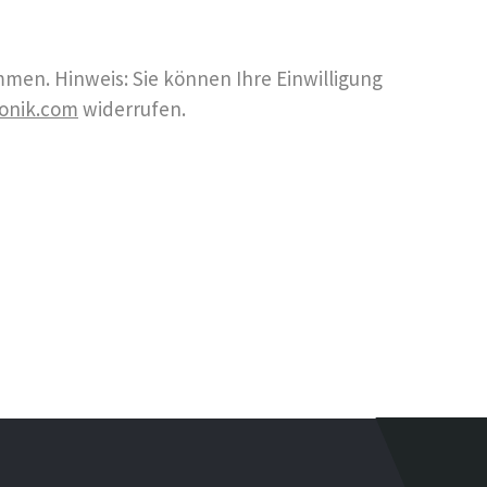
men. Hinweis: Sie können Ihre Einwilligung
onik.com
widerrufen.