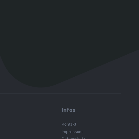
Infos
Kontakt
Impressum
Datenschutz