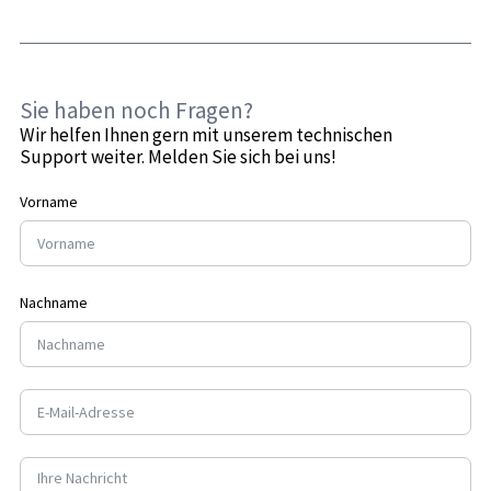
Sie haben noch Fragen?
Wir helfen Ihnen gern mit unserem technischen
Support weiter. Melden Sie sich bei uns!
Vorname
Nachname