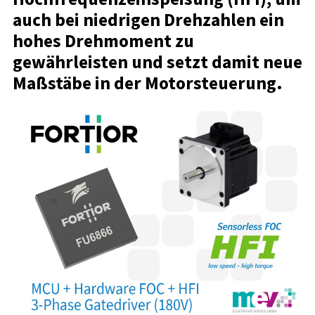
auch bei niedrigen Drehzahlen ein
hohes Drehmoment zu
gewährleisten und setzt damit neue
Maßstäbe in der Motorsteuerung.