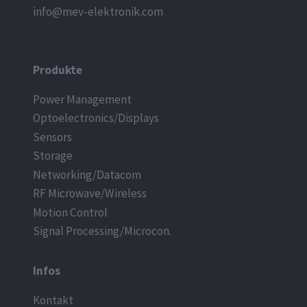
info@mev-elektronik.com
Produkte
Power Management
Optoelectronics/Displays
Sensors
Storage
Networking/Datacom
RF Microwave/Wireless
Motion Control
Signal Processing/Microcon.
Infos
Kontakt