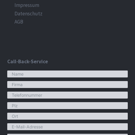
Impressum
Datenschutz
AGB
Call-Back-Service