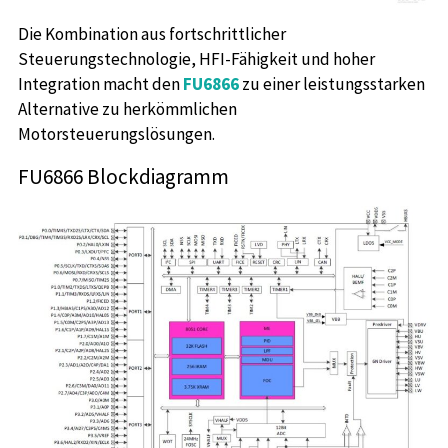
Die Kombination aus fortschrittlicher
Steuerungstechnologie, HFI-Fähigkeit und hoher
Integration macht den
FU6866
zu einer leistungsstarken
Alternative zu herkömmlichen
Motorsteuerungslösungen.
FU6866 Blockdiagramm