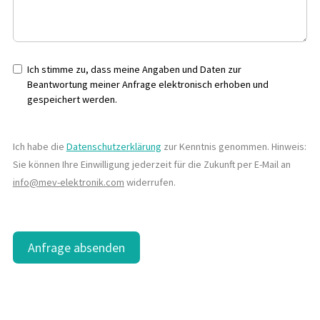
Ich stimme zu, dass meine Angaben und Daten zur
Beantwortung meiner Anfrage elektronisch erhoben und
gespeichert werden.
Ich habe die
Datenschutzerklärung
zur Kenntnis genommen. Hinweis:
Sie können Ihre Einwilligung jederzeit für die Zukunft per E-Mail an
info@mev-elektronik.com
widerrufen.
Anfrage absenden