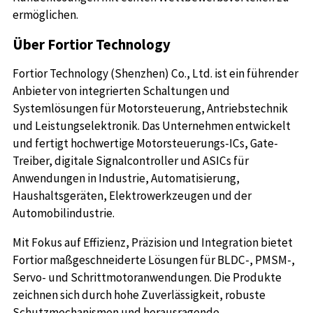
ermöglichen.
Über Fortior Technology
Fortior Technology (Shenzhen) Co., Ltd. ist ein führender
Anbieter von integrierten Schaltungen und
Systemlösungen für Motorsteuerung, Antriebstechnik
und Leistungselektronik. Das Unternehmen entwickelt
und fertigt hochwertige Motorsteuerungs-ICs, Gate-
Treiber, digitale Signalcontroller und ASICs für
Anwendungen in Industrie, Automatisierung,
Haushaltsgeräten, Elektrowerkzeugen und der
Automobilindustrie.
Mit Fokus auf Effizienz, Präzision und Integration bietet
Fortior maßgeschneiderte Lösungen für BLDC-, PMSM-,
Servo- und Schrittmotoranwendungen. Die Produkte
zeichnen sich durch hohe Zuverlässigkeit, robuste
Schutzmechanismen und herausragende